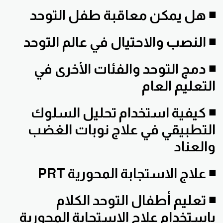
◾ هل يمكن معاقبة طفل التوحد
◾ النصب والاحتيال في عالم التوحد
◾ دمج التوحد والفئات الأخرى في
التعليم العام
◾ كيفية استخدام تحليل السلوك
التطبيقي في علاج نوبات الغضب
والعناد
◾ علاج الاستجابة المحورية PRT
◾ تعليم أطفال التوحد الكلام
باستخدام علاج الاستجابة المحورية