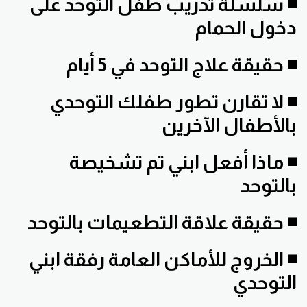
◾ سلسلة تدريب طفل التوحد على
دخول الحمام
◾ حقيقة علاج التوحد في 5 أيام
◾ لا تقارن تطور طفلك التوحدي
بالأطفال الآخرين
◾ ماذا أفعل ابني تم تشخيصة
بالتوحد
◾ حقيقة علاقة التطعيمات بالتوحد
◾ الخروج للأماكن العامة رفقة ابني
التوحدي