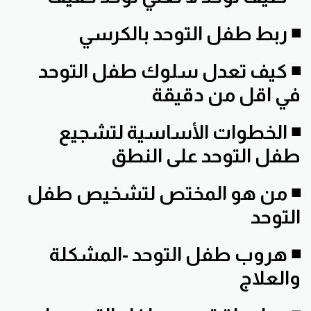
◾ ربط طفل التوحد بالكرسي
◾ كيف تعدل سلوك طفل التوحد
في اقل من دقيقة
◾ الخطوات الأساسية لتشجيع
طفل التوحد على النطق
◾ من هو المختص لتشخيص طفل
التوحد
◾ هروب طفل التوحد -المشكلة
والعلاج