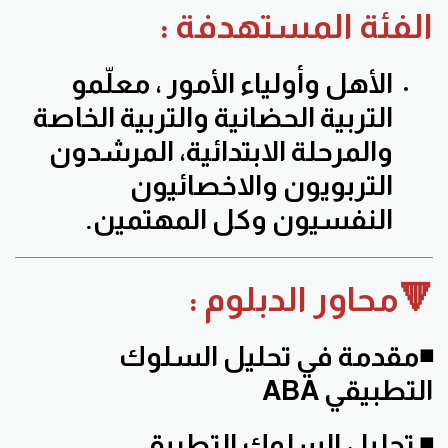
الفئة المستهدفة :
الأهل وأولياء الأمور ، معلّمو
التربية الحضانية والتربية الخاصة
والمرحلة الابتدائية، المرشدون
التربويون والاخصائيون
النفسيون وكل المهتمين.
🔻محاور الدبلوم :
◾مقدمة في تحليل السلوك
التطبيقي ABA
◾ تحليل السلوك التطبيقي