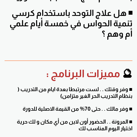
◾ هل علاج التوحد باستخدام كرسي
تنمية الحواس في خمسة أيام علمي
أم وهم ؟
🔮
مميزات البرنامج :
■
وفر وقتك . . لست مرتبطا بعدة ايام من التدريب (
بنظام التدريب الحر الغير متزامن)
■ وفر مالك . . حتى 70% من القيمة الاصلية للدورة
■ المرونة . . الحضور أون لاين من أي مكان و لك حرية
اختيار اليوم المناسب لك