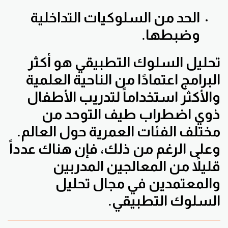
الحد من السلوكيات التداخلية
وضبطها.
تحليل السلوك التطبيقي هو أكثر
البرامج اعتمادًا من الناحية العلمية
والأكثر استخداماً لتدريب الأطفال
ذوي اضطراب طيف التوحد من
مختلف الفئات العمرية حول العالم.
وعلى الرغم من ذلك، فإن هناك عدداً
قليلاً من المعالجين المدربين
والمعتمدين في مجال تحليل
السلوك التطبيقي.