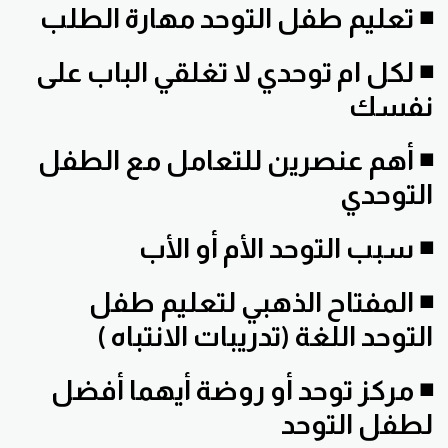
◾ تعليم طفل التوحد مهارة الطلب
◾ لكل ام توحدي لا تغلقي الباب على
نفسك
◾ أهم عنصرين للتعامل مع الطفل
التوحدي
◾ سبب التوحد الأم أو الأب
◾ المفتاح الذهبي لتعليم طفل
التوحد اللغة (تدريبات الانتباه )
◾ مركز توحد أو روضة أيهما أفضل
لطفل التوحد