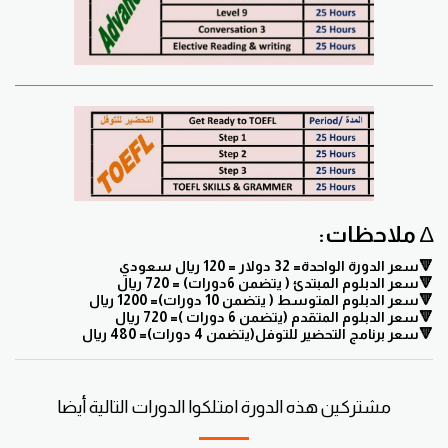
∆
ملاحظات:
🔻سعر الدورة الواحدة= 32 دولار = 120 ريال سعودي
🔻سعر الدبلوم المبتدئ ( يتضمن 6دورات) = 720 ريال
🔻سعر الدبلوم المتوسط ( يتضمن 10 دورات)= 1200 ريال
🔻سعر الدبلوم المتقدم (يتضمن 6 دورات )= 720 ريال
🔻سعر برنامج التحضير للتوفل(يتضمن 4 دورات)= 480 ريال
مشتركين هذه الدورة امتلكوا الدورات التالية أيضا