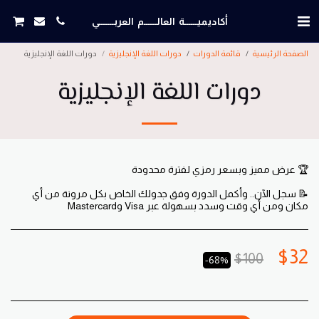
أكاديميــــــة العالــــــم العربـــــــي
الصفحة الرئيسية
قائمة الدورات
دورات اللغة الإنجليزية
دورات اللغة الإنجليزية
دورات اللغة الإنجليزية
📝 سجل الآن.. وأكمل الدورة وفق جدولك الخاص بكل مرونة من أي
مكان ومن أي وقت وسدد بسهولة عبر Visa وMastercard
$
32
$
100
-68%