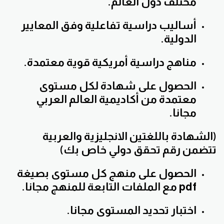
مختلف دول العالم.
أساليب دراسية تفاعلية وفق المعايير
الدولية.
مناهج دراسية أمريكية قوية معتمدة.
الحصول على شهادة لكل مستوى
معتمدة من أكاديمية العالم العربي
مجانا.
(الشهادة باللغتين الانجليزية والعربية
تتضمن رقم تحقق دولي خاص بك)
الحصول على منهج كل مستوى بصيغة
pdf مع الملفات التابعة للمنهج مجانا.
اختبار تحديد المستوى مجانا.