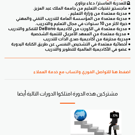
🔮للمدربة الماستر/ دعاء برناوي
● ماجستير تقنيات التعليم من جامعة الملك عبد العزيز.
● مدربة معتمدة من وزارة التعليم .
● مدربة معتمدة من المؤسسة العامة للتدريب التقني والمهني
● خبرة اكثر من 10 سنوات في مجال التعليم والتدريب.
● مدربة معتمدة في الكورت من اكاديمية DeBono للتفكير والتدريب
● مدربة معتمدة من المعهد الأمريكي للتنمية الشخصية
●مدربة محترفة من أكاديمية صدى الذات للتدريب
● أخصائية معتمدة في التشخيص النفسي عن طريق الكتابة اليدوية
● عضو في الأكاديمية العالمية للتطوير والتدريب
اضغط هنا للتواصل الفوري واتساب مع خدمة العملاء
مشتركين هذه الدورة امتلكوا الدورات التالية أيضا
-30%