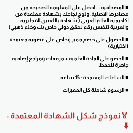
■ المصداقية . . احصل على المعلومة الصحيحة من
مصادرها الاصلية، وتوج نجاحك بشهادة معتمدة من
أكاديمية العالم العربي ( شهادة باللغتين الانجليزية
والعربية تتضمن رقم تحقق دولي خاص بك وختم ذهبي)
■ الحصول على خصم مميز وخاص على عضوية معتمدة
(اختيارية)
■ الحصو على المادة العلمية + مرفقات ومراجع إضافية
جاهزة للحفظ.
■ الساعات المعتمدة : 15 ساعة
■ الرسوم شاملة كل المميزات
🏅نموذج شكل الشهادة المعتمدة :
⬇️