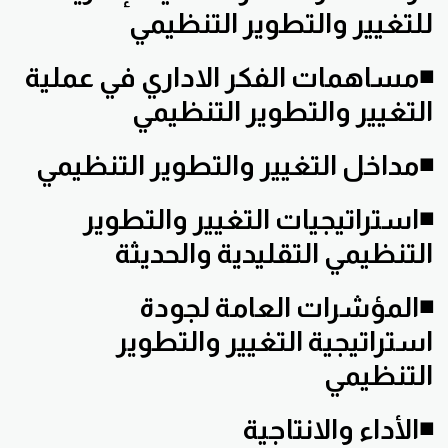
للتغيير والتطوير التنظيمي
◾مساهمات الفكر الاداري في عملية
التغيير والتطوير التنظيمي
◾مداخل التغيير والتطوير التنظيمي
◾استراتيجيات التغيير والتطوير
التنظيمي التقليدية والحديثة
◾المؤشرات العامة لجودة
استراتيجية التغيير والتطوير
التنظيمي
◾الأداء والانتاجية