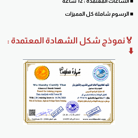
■ الساعات المعتمدة : 12 ساعة
■ الرسوم شاملة كل المميزات
🏅نموذج شكل الشهادة المعتمدة :
⬇️