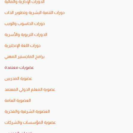
الدورات الإدارية والمالية
دورات التنمية البشرية وتطوير الذات
دورات الحاسوب والويب
الدورات التربوية والأسرية
دورات اللغة الإنجليزية
برامج الماجستير المهني
عضويات معتمدة
عضوية المدربين
عضوية المعلم الدولي المعتمد
العضوية العامة
العضوية الشرفية والفخرية
عضوية المؤسسات والشركات