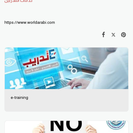
خدمات المدربين
https://www.worldarabi.com
e-training