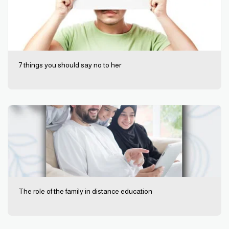
7 things you should say no to her
The role of the family in distance education