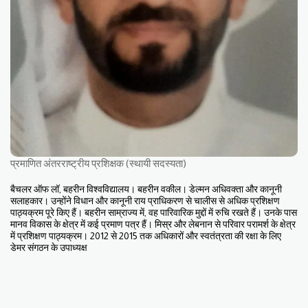
प्रमाणित अंतरराष्ट्रीय प्रशिक्षक (स्थायी सदस्यता)
बैचलर ऑफ लॉ, बहरीन विश्वविद्यालय। बहरीन वकील। डेल्मन अधिवक्ता और कानूनी
सलाहकार। उन्होंने विधान और कानूनी राय प्राधिकरण से चालीस से अधिक प्रशिक्षण
पाठ्यक्रम पूरे किए हैं। बहरीन साम्राज्य में, वह पारिवारिक मुद्दों में रुचि रखते हैं। उनके पास
मानव विकास के क्षेत्र में कई प्रमाण पत्र हैं। मिस्र और लेबनान से परिवार परामर्श के क्षेत्र
में प्रशिक्षण पाठ्यक्रम। 2012 से 2015 तक अधिकारों और स्वतंत्रता की रक्षा के लिए
डेमर संगठन के उपाध्यक्ष