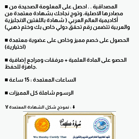
■ المصداقية . . احصل على المعلومة الصحيحة من
مصادرها الاصلية، وتوج نجاحك بشهادة معتمدة من
أكاديمية العالم العربي ( شهادة باللغتين الانجليزية
والعربية تتضمن رقم تحقق دولي خاص بك وختم ذهبي)
■ الحصول على خصم مميز وخاص على عضوية معتمدة
(اختيارية)
■ الحصو على المادة العلمية + مرفقات ومراجع إضافية
جاهزة للحفظ.
■ الساعات المعتمدة : 15 ساعة
■ الرسوم شاملة كل المميزات
🏅نموذج شكل الشهادة المعتمدة : ⬇️