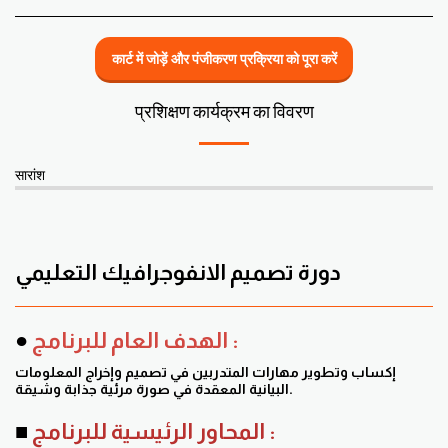
कार्ट में जोड़ें और पंजीकरण प्रक्रिया को पूरा करें
प्रशिक्षण कार्यक्रम का विवरण
सारांश
دورة تصميم الانفوجرافيك التعليمي
الهدف العام للبرنامج :
●
إكساب وتطوير مهارات المتدربين في تصميم وإخراج المعلومات
البيانية المعقدة في صورة مرئية جذابة وشيقة.
المحاور الرئيسية للبرنامج :
■