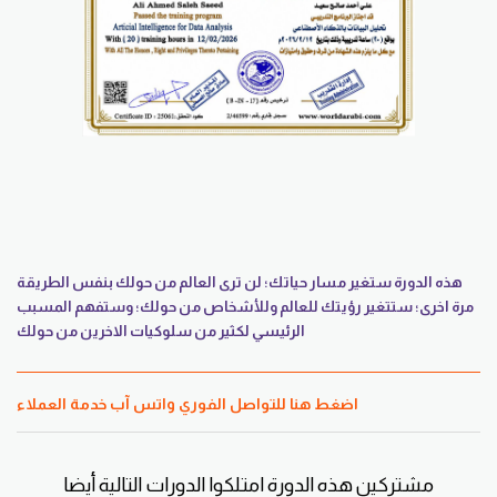
هذه الدورة ستغير مسار حياتك؛ لن ترى العالم من حولك بنفس الطريقة
مرة اخرى؛ ستتغير رؤيتك للعالم وللأشخاص من حولك؛ وستفهم المسبب
الرئيسي لكثير من سلوكيات الاخرين من حولك
اضغط هنا للتواصل الفوري واتس آب خدمة العملاء
مشتركين هذه الدورة امتلكوا الدورات التالية أيضا