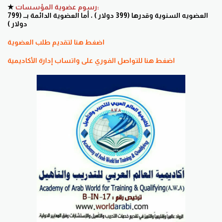
رسوم عضوية المؤسسات:
★
العضويه السنوية وقدرها (399 دولار ) ، أما العضوية الدائمة بــ (799
دولار )
اضغط هنا لتقديم طلب العضوية
اضغط هنا للتواصل الفوري على واتساب إدارة الأكاديمية