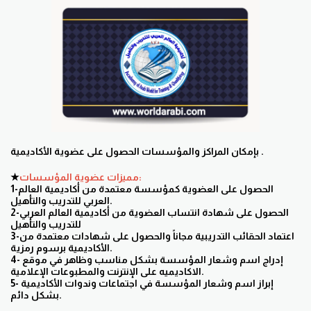
بإمكان المراكز والمؤسسات الحصول على عضوية الأكاديمية .
مميزات عضوية المؤسسات:
★
1-الحصول على العضوية كمؤسسة معتمدة من أكاديمية العالم
العربي للتدريب والتأهيل.
2-الحصول على شهادة انتساب العضوية من أكاديمية العالم العربي
للتدريب والتأهيل
3-اعتماد الحقائب التدريبية مجاناً والحصول على شهادات معتمدة من
الأكاديمية برسوم رمزية.
4- إدراج اسم وشعار المؤسسة بشكل مناسب وظاهر في موقع
الاكاديميه على الإنترنت والمطبوعات الإعلامية.
5- إبراز اسم وشعار المؤسسة في اجتماعات وندوات الأكاديمية
بشكل دائم.